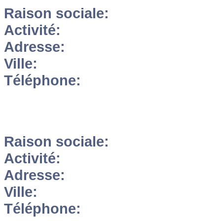
Raison sociale:
Activité:
Adresse:
Ville:
Téléphone:
Raison sociale:
Activité:
Adresse:
Ville:
Téléphone: