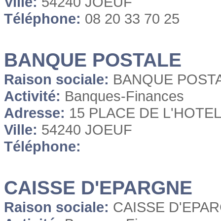
Ville:
54240 JOEUF
Téléphone:
08 20 33 70 25
BANQUE POSTALE
Raison sociale:
BANQUE POST
Activité:
Banques-Finances
Adresse:
15 PLACE DE L'HOTEL
Ville:
54240 JOEUF
Téléphone:
CAISSE D'EPARGNE
Raison sociale:
CAISSE D'EPA