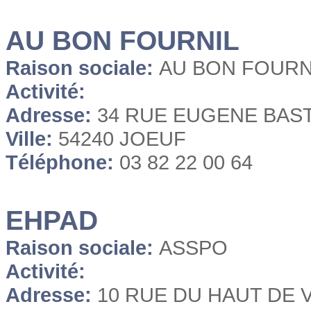
AU BON FOURNIL
Raison sociale:
AU BON FOURN
Activité:
Adresse:
34 RUE EUGENE BAS
Ville:
54240 JOEUF
Téléphone:
03 82 22 00 64
EHPAD
Raison sociale:
ASSPO
Activité:
Adresse:
10 RUE DU HAUT DE 