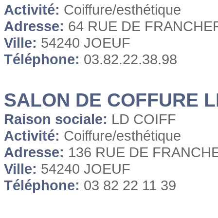
Activité:
Coiffure/esthétique
Adresse:
64 RUE DE FRANCHE
Ville:
54240 JOEUF
Téléphone:
03.82.22.38.98
SALON DE COFFURE L
Raison sociale:
LD COIFF
Activité:
Coiffure/esthétique
Adresse:
136 RUE DE FRANCH
Ville:
54240 JOEUF
Téléphone:
03 82 22 11 39