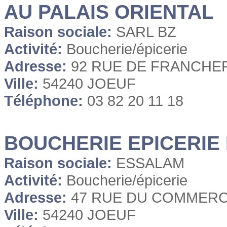
AU PALAIS ORIENTAL
Raison sociale:
SARL BZ
Activité:
Boucherie/épicerie
Adresse:
92 RUE DE FRANCHE
Ville:
54240 JOEUF
Téléphone:
03 82 20 11 18
BOUCHERIE EPICERIE
Raison sociale:
ESSALAM
Activité:
Boucherie/épicerie
Adresse:
47 RUE DU COMMER
Ville:
54240 JOEUF