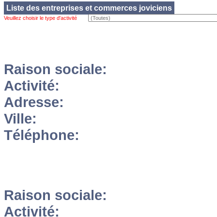
Liste des entreprises et commerces joviciens
Veuillez choisir le type d'activité
Raison sociale:
Activité:
Adresse:
Ville:
Téléphone:
Raison sociale:
Activité: