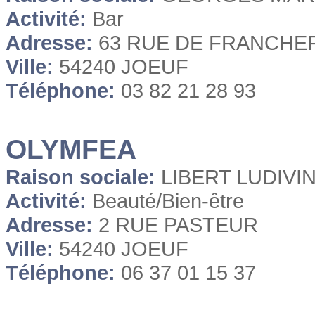
Activité:
Bar
Adresse:
63 RUE DE FRANCHE
Ville:
54240 JOEUF
Téléphone:
03 82 21 28 93
OLYMFEA
Raison sociale:
LIBERT LUDIVI
Activité:
Beauté/Bien-être
Adresse:
2 RUE PASTEUR
Ville:
54240 JOEUF
Téléphone:
06 37 01 15 37