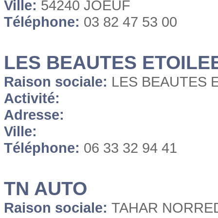
Ville:
54240 JOEUF
Téléphone:
03 82 47 53 00
LES BEAUTES ETOILE
Raison sociale:
LES BEAUTES 
Activité:
Adresse:
Ville:
Téléphone:
06 33 32 94 41
TN AUTO
Raison sociale:
TAHAR NORRE