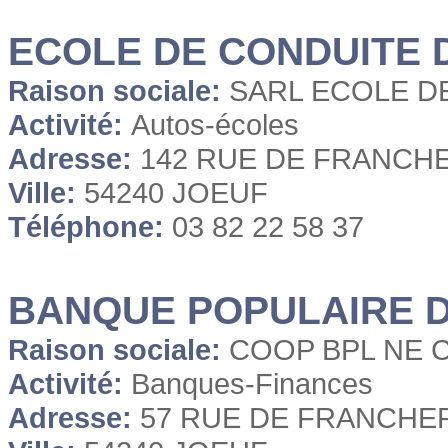
ECOLE DE CONDUITE 
Raison sociale:
SARL ECOLE D
Activité:
Autos-écoles
Adresse:
142 RUE DE FRANCH
Ville:
54240 JOEUF
Téléphone:
03 82 22 58 37
BANQUE POPULAIRE 
Raison sociale:
COOP BPL NE
Activité:
Banques-Finances
Adresse:
57 RUE DE FRANCHE