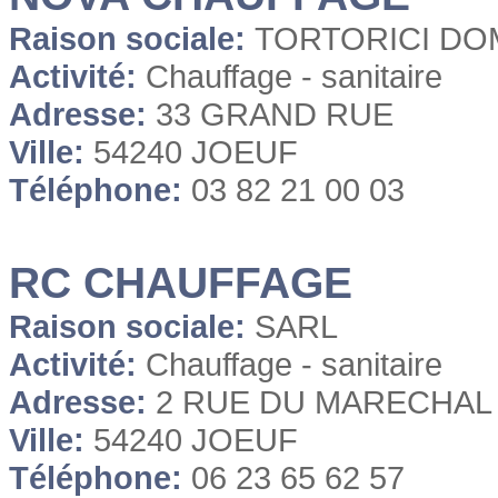
Raison sociale:
TORTORICI DO
Activité:
Chauffage - sanitaire
Adresse:
33 GRAND RUE
Ville:
54240 JOEUF
Téléphone:
03 82 21 00 03
RC CHAUFFAGE
Raison sociale:
SARL
Activité:
Chauffage - sanitaire
Adresse:
2 RUE DU MARECHAL 
Ville:
54240 JOEUF
Téléphone:
06 23 65 62 57