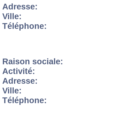
Adresse:
Ville:
Téléphone:
Raison sociale:
Activité:
Adresse:
Ville:
Téléphone: