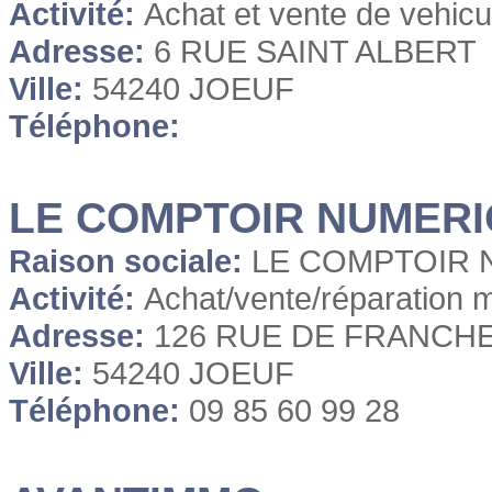
Activité:
Achat et vente de vehicu
Adresse:
6 RUE SAINT ALBERT
Ville:
54240 JOEUF
Téléphone:
LE COMPTOIR NUMER
Raison sociale:
LE COMPTOIR
Activité:
Achat/vente/réparation 
Adresse:
126 RUE DE FRANCH
Ville:
54240 JOEUF
Téléphone:
09 85 60 99 28