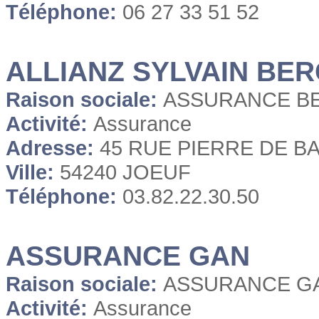
Téléphone:
06 27 33 51 52
ALLIANZ SYLVAIN BE
Raison sociale:
ASSURANCE B
Activité:
Assurance
Adresse:
45 RUE PIERRE DE B
Ville:
54240 JOEUF
Téléphone:
03.82.22.30.50
ASSURANCE GAN
Raison sociale:
ASSURANCE G
Activité:
Assurance